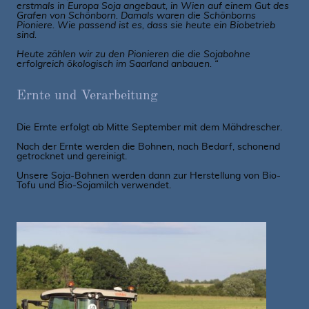
erstmals in Europa Soja angebaut, in Wien auf einem Gut des
Grafen von Schönborn. Damals waren die Schönborns
Pioniere. Wie passend ist es, dass sie heute ein Biobetrieb
sind.
Heute zählen wir zu den Pionieren die die Sojabohne
erfolgreich ökologisch im Saarland anbauen. “
Ernte und Verarbeitung
Die Ernte erfolgt ab Mitte September mit dem Mähdrescher.
Nach der Ernte werden die Bohnen, nach Bedarf, schonend
getrocknet und gereinigt.
Unsere Soja-Bohnen werden dann zur Herstellung von Bio-
Tofu und Bio-Sojamilch verwendet.